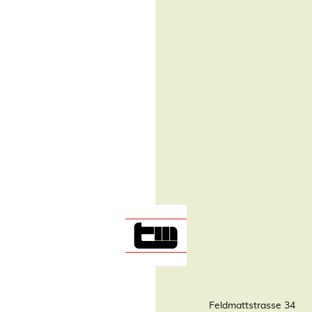
Feldmattstrasse 34