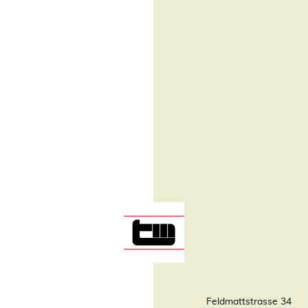
Feldmattstrasse 34