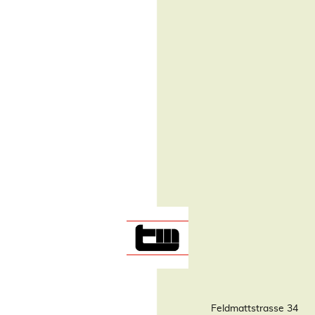
Feldmattstrasse 34