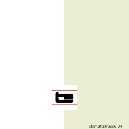
Feldmattstrasse 34