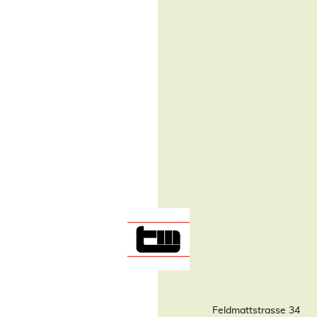
Feldmattstrasse 34