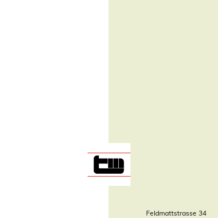
Feldmattstrasse 34