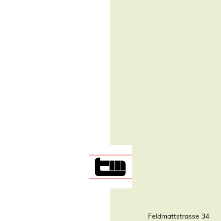
Feldmattstrasse 34