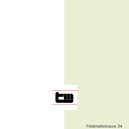
Feldmattstrasse 34