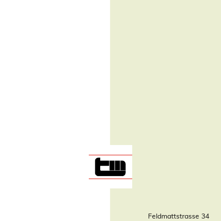
Feldmattstrasse 34