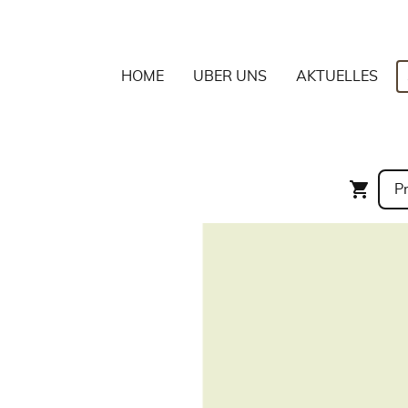
HOME
ÜBER UNS
AKTUELLES