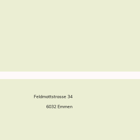
Feldmattstrasse 34
6032 Emmen