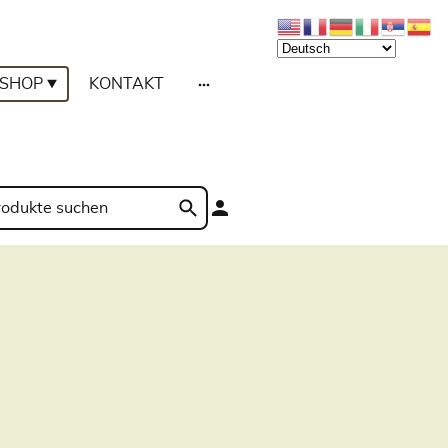
SHOP
KONTAKT