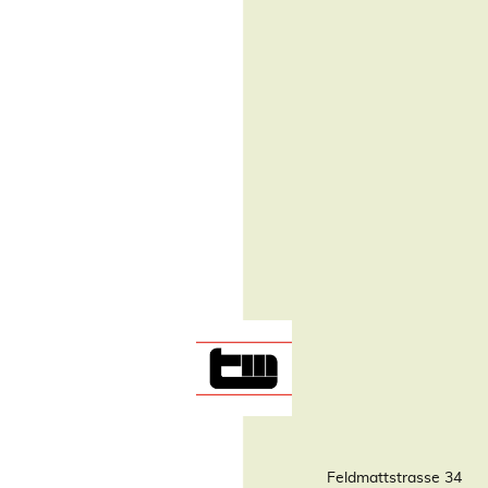
Feldmattstrasse 34