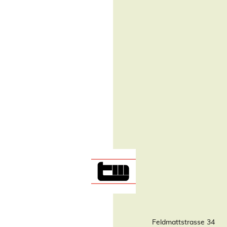
Feldmattstrasse 34