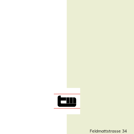
Feldmattstrasse 34