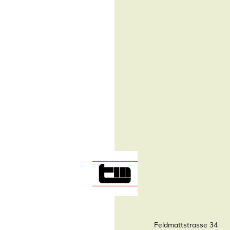
Feldmattstrasse 34