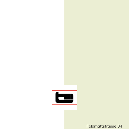
Feldmattstrasse 34