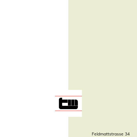
Feldmattstrasse 34