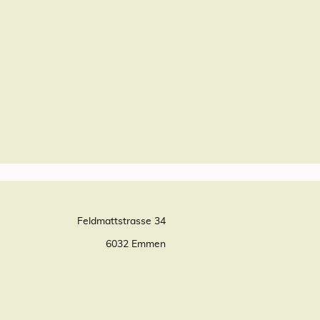
Feldmattstrasse 34
6032 Emmen