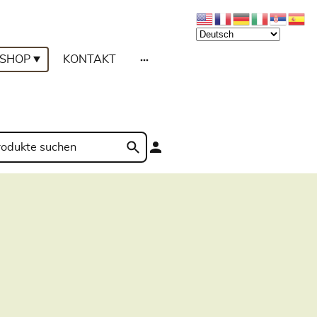
SHOP
KONTAKT