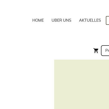
HOME
ÜBER UNS
AKTUELLES