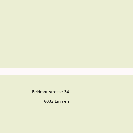
Feldmattstrasse 34
6032 Emmen