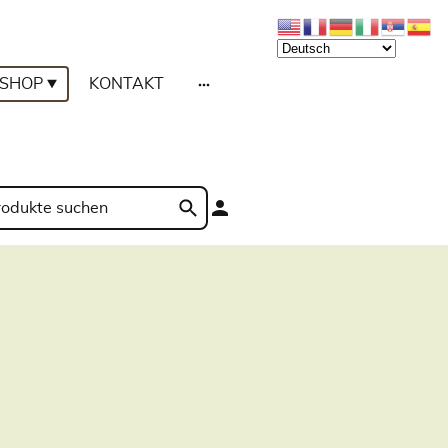
SHOP
KONTAKT