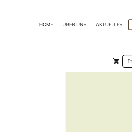
HOME
ÜBER UNS
AKTUELLES