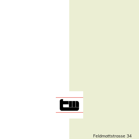
Feldmattstrasse 34