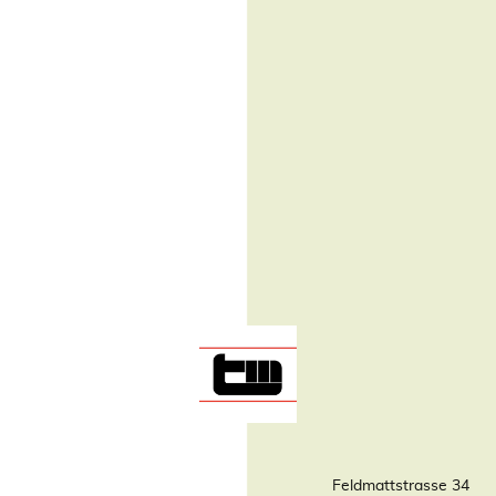
Feldmattstrasse 34