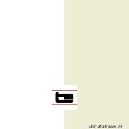
Feldmattstrasse 34