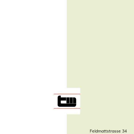
Feldmattstrasse 34