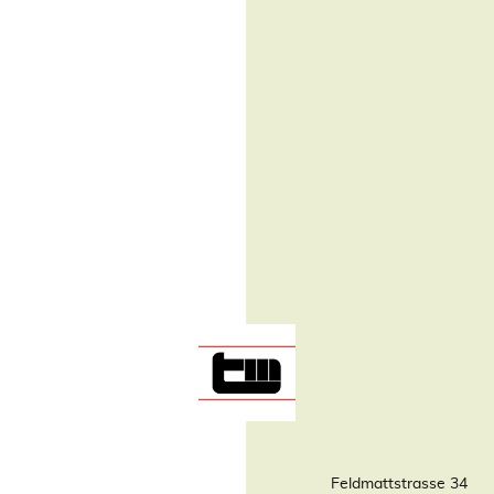
Feldmattstrasse 34