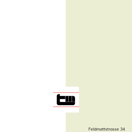
Feldmattstrasse 34