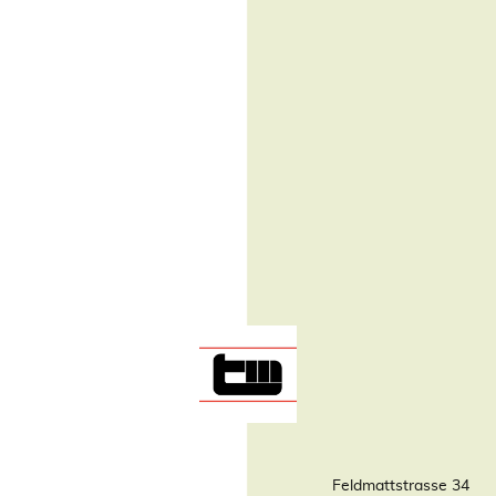
Feldmattstrasse 34