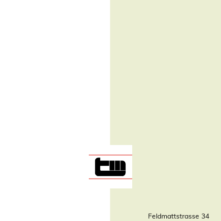
Feldmattstrasse 34