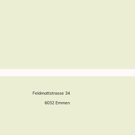
Feldmattstrasse 34
6032 Emmen