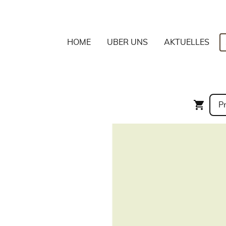
HOME
ÜBER UNS
AKTUELLES