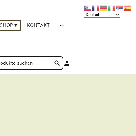
SHOP
KONTAKT