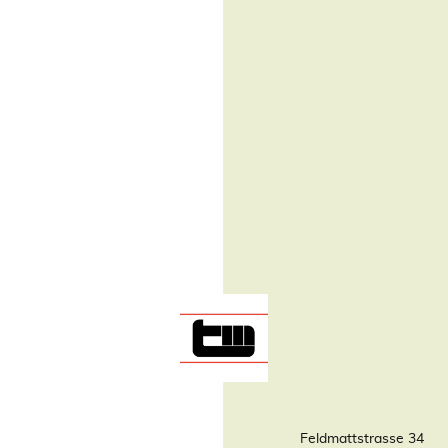
Feldmattstrasse 34