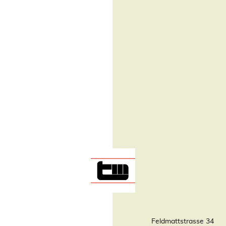
Feldmattstrasse 34