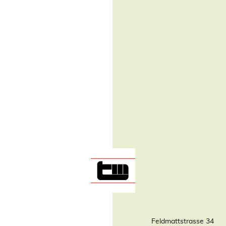
Feldmattstrasse 34